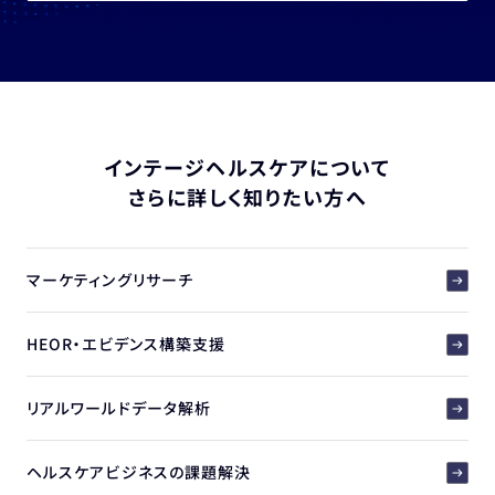
インテージヘルスケアについて
さらに詳しく知りたい方へ
マーケティングリサーチ
HEOR・エビデンス構築支援
リアルワールドデータ解析
ヘルスケアビジネスの課題解決