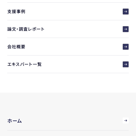
支援事例
論文・調査レポート
会社概要
エキスパート一覧
ホーム