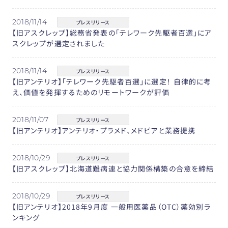
2018/11/14
プレスリリース
【旧アスクレップ】総務省発表の「テレワーク先駆者百選」にア
スクレップが選定されました
2018/11/14
プレスリリース
【旧アンテリオ】「テレワーク先駆者百選」に選定！ 自律的に考
え、価値を発揮するためのリモートワークが評価
2018/11/07
プレスリリース
【旧アンテリオ】アンテリオ・プラメド、メドピアと業務提携
2018/10/29
プレスリリース
【旧アスクレップ】北海道難病連と協力関係構築の合意を締結
2018/10/29
プレスリリース
【旧アンテリオ】2018年9月度 一般用医薬品（OTC）薬効別ラ
ンキング