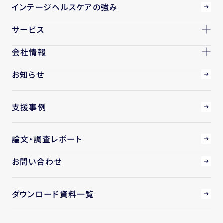
インテージヘルスケアの強み
サービス
会社情報
お知らせ
支援事例
論文・調査レポート
お問い合わせ
ダウンロード資料一覧