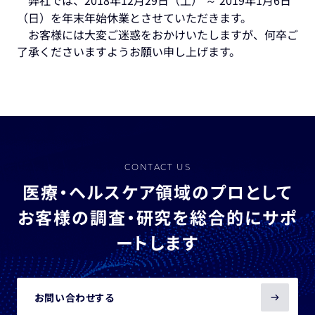
弊社では、2018年12月29日（土） ～ 2019年1月6日
（日）を年末年始休業とさせていただきます。
お客様には大変ご迷惑をおかけいたしますが、何卒ご
了承くださいますようお願い申し上げます。
CONTACT US
医療・ヘルスケア領域のプロとして
お客様の調査・研究を総合的にサポ
ートします
お問い合わせする