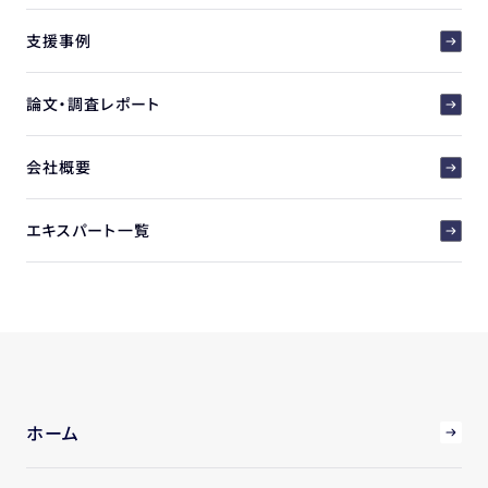
支援事例
論文・調査レポート
会社概要
エキスパート一覧
ホーム