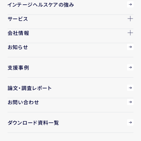
インテージヘルスケアの強み
サービス
会社情報
お知らせ
支援事例
論文・調査レポート
お問い合わせ
ダウンロード資料一覧