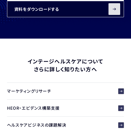
資料をダウンロードする
インテージヘルスケアについて
さらに詳しく知りたい方へ
マーケティングリサーチ
HEOR・エビデンス構築支援
ヘルスケアビジネスの課題解決