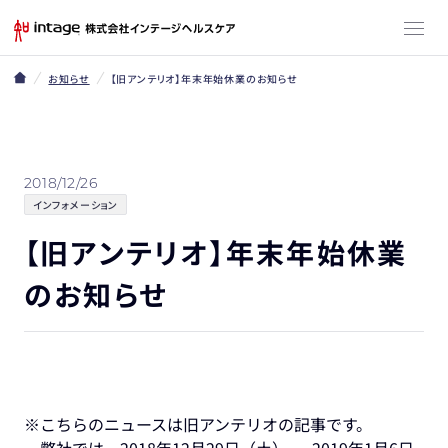
お知らせ
【旧アンテリオ】年末年始休業のお知らせ
2018/12/26
インフォメーション
【旧アンテリオ】年末年始休業
のお知らせ
※こちらのニュースは旧アンテリオの記事です。