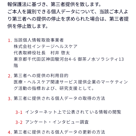
報保護法に基づき、第三者提供を致します。
ご本人を識別できる個人データについて、当該ご本人よ
り第三者への提供の停止を求められた場合は、第三者提
供を停止致します。
当該個人情報取扱事業者
株式会社インテージヘルスケア
代表取締役社長 村井 啓太
東京都千代田区神田駿河台4-6 御茶ノ水ソラシティ13
階
第三者への提供の利用目的
医療・ヘルスケア関連サービス提供企業のマーケティン
グ活動の指標および、研究支援として。
第三者に提供される個人データの取得の方法
インターネット上で公表されている情報の閲覧
アンケート・インタビュー調査
第三者に提供される個人データの更新の方法