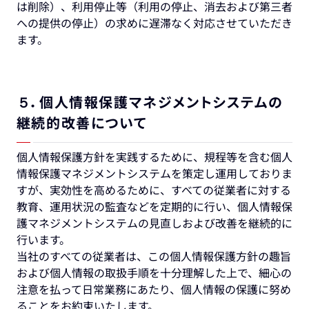
は削除）、利用停止等（利用の停止、消去および第三者
への提供の停止）の求めに遅滞なく対応させていただき
ます。
５．個人情報保護マネジメントシステムの
継続的改善について
個人情報保護方針を実践するために、規程等を含む個人
情報保護マネジメントシステムを策定し運用しておりま
すが、実効性を高めるために、すべての従業者に対する
教育、運用状況の監査などを定期的に行い、個人情報保
護マネジメントシステムの見直しおよび改善を継続的に
行います。
当社のすべての従業者は、この個人情報保護方針の趣旨
および個人情報の取扱手順を十分理解した上で、細心の
注意を払って日常業務にあたり、個人情報の保護に努め
ることをお約束いたします。