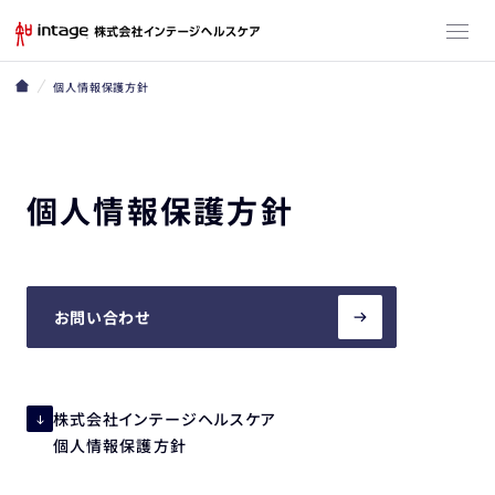
個人情報保護方針
個人情報保護方針
お問い合わせ
株式会社インテージヘルスケア
個人情報保護方針