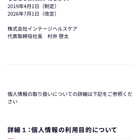
2019年4月1日（制定）
2026年7月1日（改定）
株式会社インテージヘルスケア
代表取締役社長 村井 啓太
個人情報の取り扱いについての詳細は下記をご参照くだ
さい
詳細１：個人情報の利用目的について