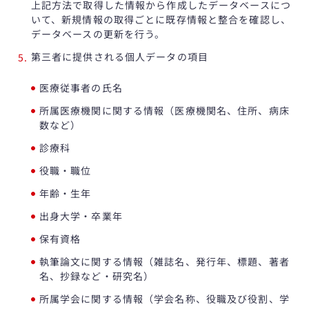
上記方法で取得した情報から作成したデータベースにつ
いて、新規情報の取得ごとに既存情報と整合を確認し、
データベースの更新を行う。
第三者に提供される個人データの項目
医療従事者の氏名
所属医療機関に関する情報（医療機関名、住所、病床
数など）
診療科
役職・職位
年齢・生年
出身大学・卒業年
保有資格
執筆論文に関する情報（雑誌名、発行年、標題、著者
名、抄録など・研究名）
所属学会に関する情報（学会名称、役職及び役割、学