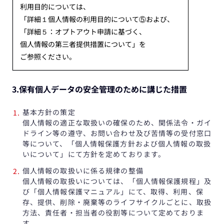
利用目的については、
「詳細１個人情報の利用目的について⑤および、
「詳細５：オプトアウト申請に基づく、
個人情報の第三者提供措置について」を
ご参照ください。
3.保有個人データの安全管理のために講じた措置
基本方針の策定
個人情報の適正な取扱いの確保のため、関係法令・ガイ
ドライン等の遵守、お問い合わせ及び苦情等の受付窓口
等について、「個人情報保護方針および個人情報の取扱
いについて」にて方針を定めております。
個人情報の取扱いに係る規律の整備
個人情報の取扱いについては、「個人情報保護規程」及
び「個人情報保護マニュアル」にて、取得、利用、保
存、提供、削除・廃棄等のライフサイクルごとに、取扱
方法、責任者・担当者の役割等について定めておりま
す。