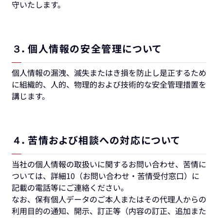
守いたします。
３．個人情報の安全管理について
個人情報の漏洩、滅失またはき損を防止し是正するため
に組織的、人的、物理的および技術的な安全管理措置を
講じます。
４．苦情および相談への対応について
当社の個人情報の取扱いに関するお問い合わせ、苦情に
ついては、詳細10（お問い合わせ・苦情受付窓口）に
記載の電話等にご連絡ください。
なお、保有個人データのご本人またはその代理人からの
利用目的の通知、開示、訂正等（内容の訂正、追加また