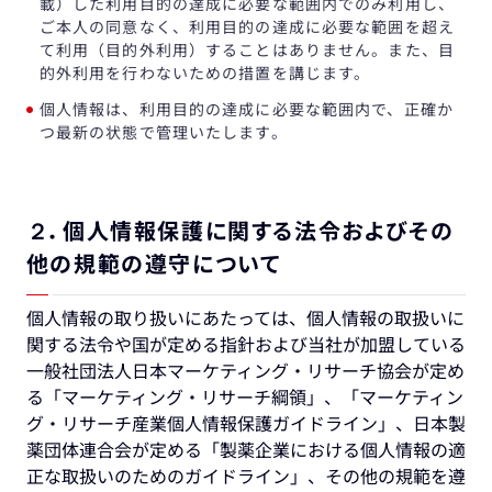
載）した利用目的の達成に必要な範囲内でのみ利用し、
ご本人の同意なく、利用目的の達成に必要な範囲を超え
て利用（目的外利用）することはありません。また、目
的外利用を行わないための措置を講じます。
個人情報は、利用目的の達成に必要な範囲内で、正確か
つ最新の状態で管理いたします。
２．個人情報保護に関する法令およびその
他の規範の遵守について
個人情報の取り扱いにあたっては、個人情報の取扱いに
関する法令や国が定める指針および当社が加盟している
一般社団法人日本マーケティング・リサーチ協会が定め
る「マーケティング・リサーチ綱領」、「マーケティン
グ・リサーチ産業個人情報保護ガイドライン」、日本製
薬団体連合会が定める「製薬企業における個人情報の適
正な取扱いのためのガイドライン」、その他の規範を遵