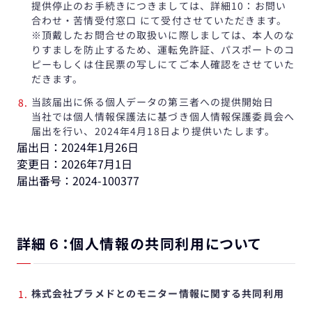
提供停止のお手続きにつきましては、詳細10：お問い
合わせ・苦情受付窓口 にて受付させていただきます。
※頂戴したお問合せの取扱いに際しましては、本人のな
りすましを防止するため、運転免許証、パスポートのコ
ピーもしくは住民票の写しにてご本人確認をさせていた
だきます。
当該届出に係る個人データの第三者への提供開始日
当社では個人情報保護法に基づき個人情報保護委員会へ
届出を行い、2024年4月18日より提供いたします。
届出日：2024年1月26日
変更日：2026年7月1日
届出番号：2024-100377
詳細６：個人情報の共同利用について
株式会社プラメドとのモニター情報に関する共同利用