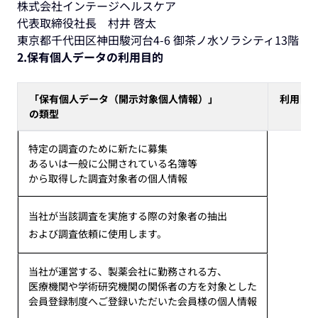
株式会社インテージヘルスケア
代表取締役社長 村井 啓太
東京都千代田区神田駿河台4-6 御茶ノ水ソラシティ13階
2.保有個人データの利用目的
「保有個人データ（開示対象個人情報）」
利用目
の類型
特定の調査のために新たに募集
あるいは一般に公開されている名簿等
から取得した調査対象者の個人情報
当社が当該調査を実施する際の対象者の抽出
および調査依頼に使用します。
当社が運営する、製薬会社に勤務される方、
医療機関や学術研究機関の関係者の方を対象とした
会員登録制度へご登録いただいた会員様の個人情報