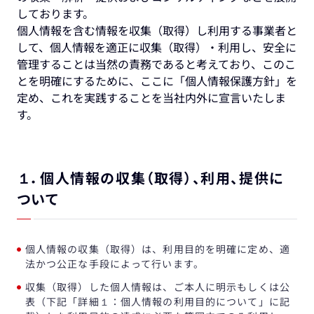
しております。
個人情報を含む情報を収集（取得）し利用する事業者と
して、個人情報を適正に収集（取得）・利用し、安全に
管理することは当然の責務であると考えており、このこ
とを明確にするために、ここに「個人情報保護方針」を
定め、これを実践することを当社内外に宣言いたしま
す。
１．個人情報の収集（取得）、利用、提供に
ついて
個人情報の収集（取得）は、利用目的を明確に定め、適
法かつ公正な手段によって行います。
収集（取得）した個人情報は、ご本人に明示もしくは公
表（下記「詳細１：個人情報の利用目的について」に記