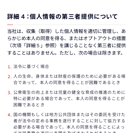
詳細４：個人情報の第三者提供について
当社は、収集（取得）した個人情報を適切に管理し、あ
らかじめ本人の同意を得る、またはオプトアウトの措置
（次項「詳細５」参照）を講じることなく第三者に提供
することはありません。ただし、次の場合は除きます。
法令に基づく場合
人の生命、身体または財産の保護のために必要がある場
合であって、本人の同意を得ることが困難であるとき
公衆衛生の向上または児童の健全な育成の推進のために
特に必要がある場合であって、本人の同意を得ることが
困難であるとき
国の機関もしくは地方公共団体またはその委託を受けた
者が法令の定める事務を遂行することに対して協力する
必要がある場合であって、本人の同意を得ることによっ