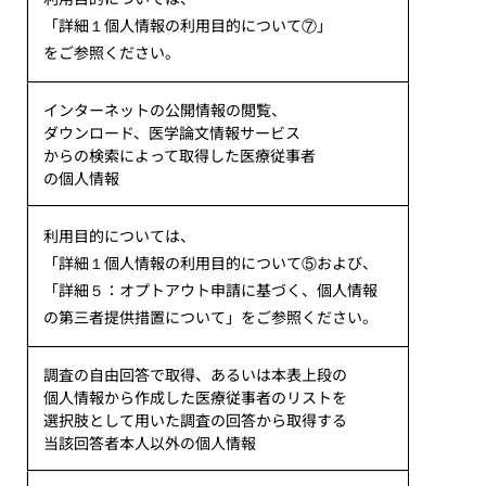
「詳細１個人情報の利用目的について⑦」
をご参照ください。
インターネットの公開情報の閲覧、
ダウンロード、医学論文情報サービス
からの検索によって取得した医療従事者
の個人情報
利用目的については、
「詳細１個人情報の利用目的について⑤および、
「詳細５：オプトアウト申請に基づく、個人情報
の第三者提供措置について」をご参照ください。
調査の自由回答で取得、あるいは本表上段の
個人情報から作成した医療従事者のリストを
選択肢として用いた調査の回答から取得する
当該回答者本人以外の個人情報