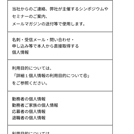
当社からのご連絡、弊社が主催するシンポジウムや
セミナーのご案内、
メールマガジンの送付等で使用します。
名刺・受信メール・問い合わせ・
申し込み等で本人から直接取得する
個人情報
利用目的については、
「詳細１個人情報の利用目的について⑥」
をご参照ください。
勤務者の個人情報
勤務者ご家族の個人情報
応募者の個人情報
退職者の個人情報
利用目的については、