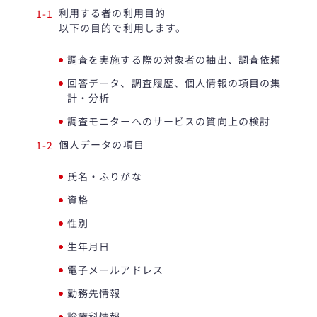
利用する者の利用目的
以下の目的で利用します。
調査を実施する際の対象者の抽出、調査依頼
回答データ、調査履歴、個人情報の項目の集
計・分析
調査モニターへのサービスの質向上の検討
個人データの項目
氏名・ふりがな
資格
性別
生年月日
電子メールアドレス
勤務先情報
診療科情報