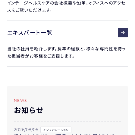
インテージヘルスケアの会社概要や沿革、オフィスへのアクセ
スをご覧いただけます。
エキスパート一覧
当社の社員を紹介します。長年の経験と、様々な専門性を持っ
た担当者がお客様をご支援します。
NEWS
お知らせ
2026/08/05
インフォメーション