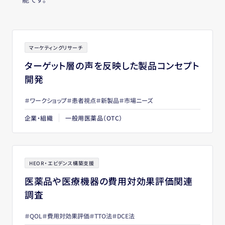
マーケティングリサーチ
ターゲット層の声を反映した製品コンセプト
開発
ワークショップ
患者視点
新製品
市場ニーズ
企業・組織
一般用医薬品（OTC）
HEOR・エビデンス構築支援
医薬品や医療機器の費用対効果評価関連
調査
QOL
費用対効果評価
TTO法
DCE法