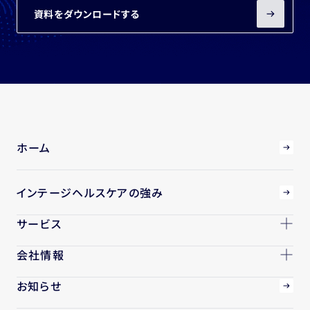
資料をダウンロードする
ホーム
インテージヘルスケアの強み
サービス
会社情報
お知らせ