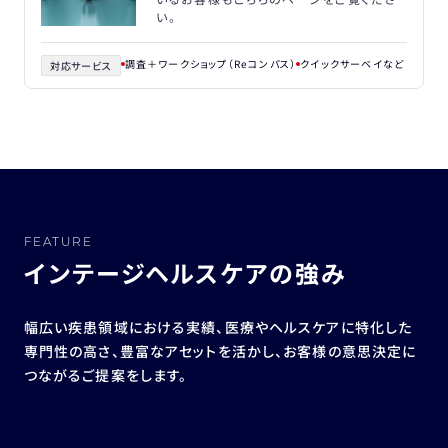
い。
調査＋ワークショップ（Reコンパス）
クイックサーベイ
対応サービス
FEATURE
インテージヘルスケアの強み
幅広い疾患領域における実績、医療やヘルスケアに特化した
専門性の高さ、豊富なアセットを活かし、お客様の意思決定に
つながるご提案をします。