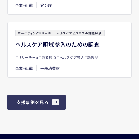
企業・組織
官公庁
マーケティングリサーチ
ヘルスケアビジネスの課題解決
ヘルスケア領域参入のための調査
リサーチ＋α
患者視点
ヘルスケア参入
新製品
企業・組織
一般消費財
支援事例を見る