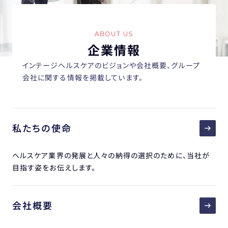
ABOUT US
企業情報
インテージヘルスケアのビジョンや会社概要、グループ
会社に関する情報を掲載しています。
私たちの使命
ヘルスケア業界の発展と人々の納得の選択のために、当社が
目指す姿をお伝えします。
会社概要