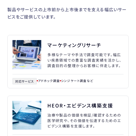
製品やサービスの上市前から上市後までを支える幅広いサー
ビスをご提供しています。
マーケティングリサーチ
多様なテーマや手法で調査可能です。幅広
い疾患領域での豊富な調査実績を活かし、
調査目的の整理からお客様に伴走します。
アドホック調査
シンジケート調査
対応サービス
HEOR・エビデンス構築支援
治療や製品の価値を検証/確認するための
医学研究や、その価値を伝達するためのエ
ビデンス構築を支援します。