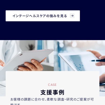
インテージヘルスケアの強みを見る
CASE
支援事例
お客様の課題に合わせ、柔軟な調査・研究のご提案が可
能です。