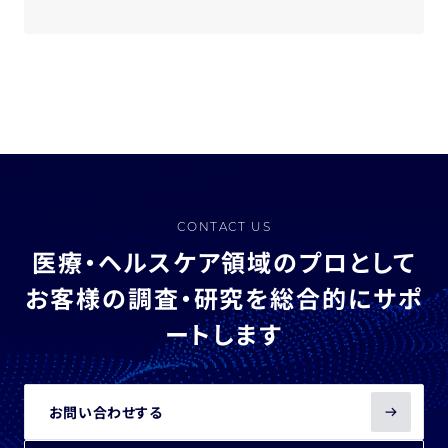
CONTACT US
医療・ヘルスケア領域のプロとして
お客様の調査・研究を総合的にサポ
ートします
お問い合わせする