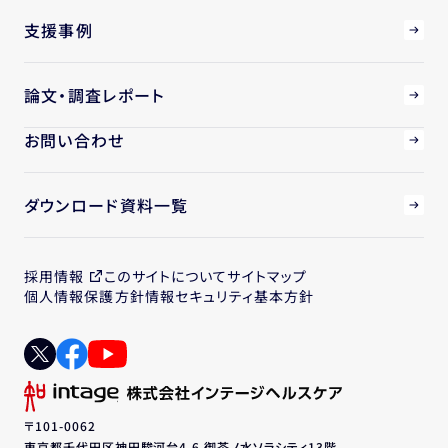
支援事例
論文・調査レポート
お問い合わせ
ダウンロード資料一覧
採用情報
このサイトについて
サイトマップ
個人情報保護方針
情報セキュリティ基本方針
〒101-0062
東京都千代田区神田駿河台4-6 御茶ノ水ソラシティ13階