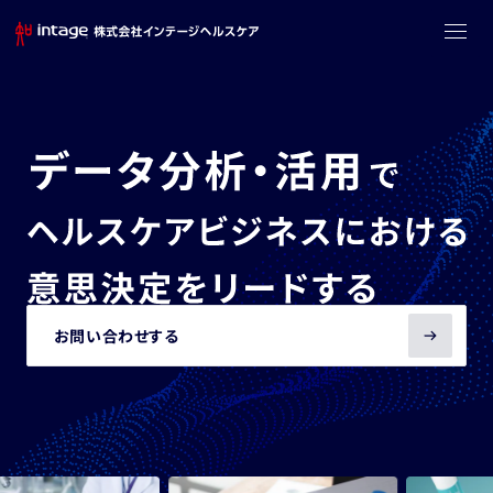
お問い合わせする