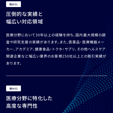
強み01
圧倒的な実績と
幅広い対応領域
医療分野において30年以上の経験を持ち、国内最大規模の調
査や研究支援の実績があります。また、医薬品・医療機器メー
カー、アカデミア、健康食品・トクホ・サプリ、その他ヘルスケア
関連企業など幅広い業界のお客様250社以上との取引実績が
あります。
強み02
医療分野に特化した
高度な専門性