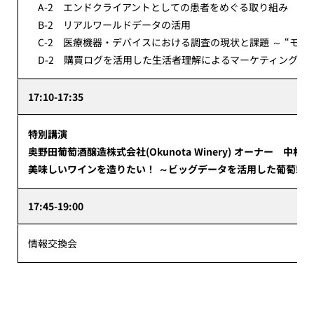
A-2 エンドクライアントとしての患者をめぐる取り組み
B-2 リアルワールドデータの活用
C-2 医療機器・デバイスにおける調査の現状と課題 ～ “モノ
D-2 購買ログを活用した生活者理解によるマーケティングST
17:10-17:35
特別講演
奥野田葡萄酒醸造株式会社(Okunota Winery) オーナー 中村 
美味しいワインを造りたい！ ～ビッグデータを活用した葡萄栽
17:45-19:00
情報交換会