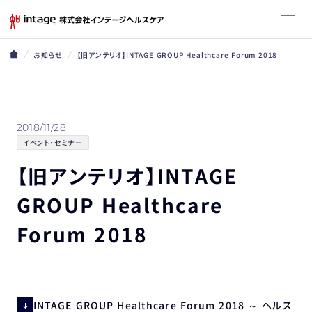
お知らせ
【旧アンテリオ】INTAGE GROUP Healthcare Forum 2018
2018/11/28
イベント・セミナー
【旧アンテリオ】INTAGE
GROUP Healthcare
Forum 2018
INTAGE GROUP Healthcare Forum 2018 ～ ヘルス