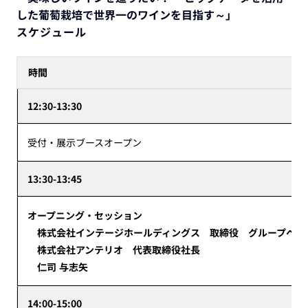
した葡萄栽培で世界一のワインを目指す～」
スケジュール
時間
12:30-13:30
受付・展示ブースオープン
13:30-13:45
オープニング・セッション
株式会社インテージホールディングス 取締役 グループヘル
株式会社アンテリオ 代表取締役社長
仁司 与志矢
14:00-15:00