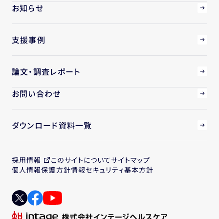
お知らせ
支援事例
論文・調査レポート
お問い合わせ
ダウンロード資料一覧
採用情報
このサイトについて
サイトマップ
個人情報保護方針
情報セキュリティ基本方針