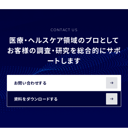
CONTACT US
医療・ヘルスケア領域のプロとして
お客様の調査・研究を総合的にサポ
ートします
お問い合わせする
資料をダウンロードする