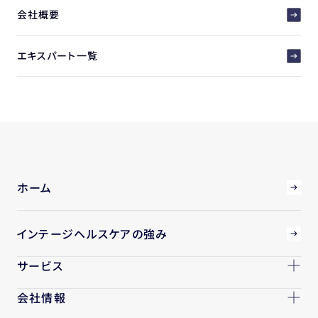
会社概要
エキスパート一覧
ホーム
インテージヘルスケアの強み
サービス
会社情報