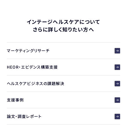
インテージヘルスケアについて
さらに詳しく知りたい方へ
マーケティングリサーチ
HEOR・エビデンス構築支援
ヘルスケアビジネスの課題解決
支援事例
論文・調査レポート