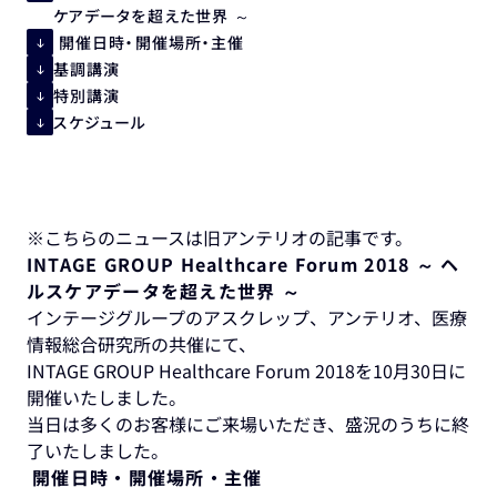
ケアデータを超えた世界 ～
開催日時・開催場所・主催
基調講演
特別講演
スケジュール
※こちらのニュースは旧アンテリオの記事です。
INTAGE GROUP Healthcare Forum 2018 ～ ヘ
ルスケアデータを超えた世界 ～
インテージグループのアスクレップ、アンテリオ、医療
情報総合研究所の共催にて、
INTAGE GROUP Healthcare Forum 2018を10月30日に
開催いたしました。
当日は多くのお客様にご来場いただき、盛況のうちに終
了いたしました。
開催日時・開催場所・主催