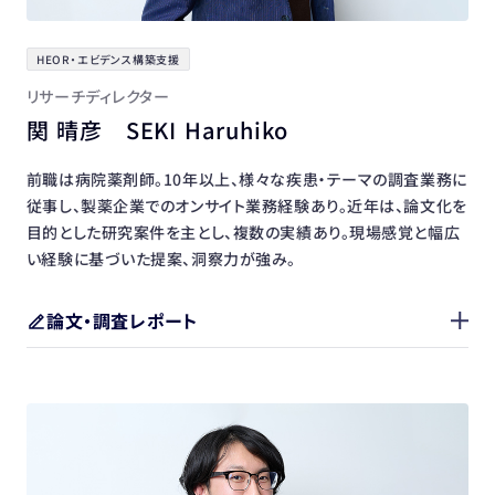
HEOR・エビデンス構築支援
リサーチディレクター
関 晴彦 SEKI Haruhiko
前職は病院薬剤師。10年以上、様々な疾患・テーマの調査業務に
従事し、製薬企業でのオンサイト業務経験あり。近年は、論文化を
目的とした研究案件を主とし、複数の実績あり。現場感覚と幅広
い経験に基づいた提案、洞察力が強み。
論文・調査レポート