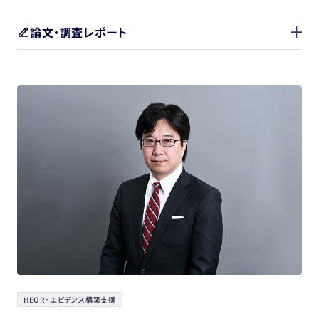
論文・調査レポート
HEOR・エビデンス構築支援