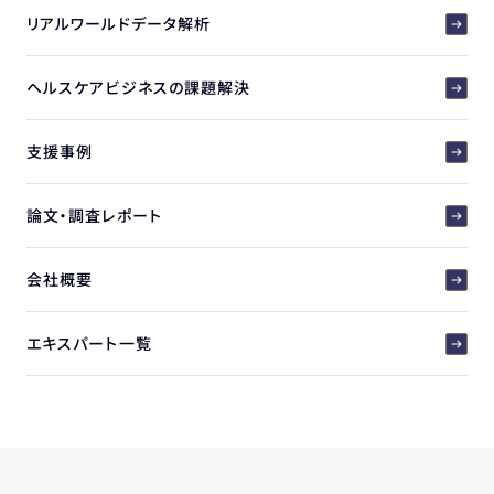
リアルワールドデータ解析
ヘルスケアビジネスの課題解決
支援事例
論文・調査レポート
会社概要
エキスパート一覧