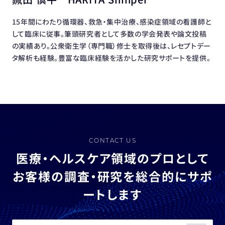
15年間にわたり循環器、救急・集中治療、感染症領域の看護師と
して臨床に従事。筆頭研究者として多数の学会発表や論文投稿
の実績あり。公衆衛生学（専門職）修士を取得後は、レセプトデー
タ解析も経験。豊富な臨床経験を活かした研究サポートを提供。
CONTACT US
医療・ヘルスケア領域のプロとして
お客様の調査・研究を総合的にサポ
ートします