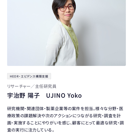
HEOR・エビデンス構築支援
リサーチャー／主任研究員
宇治野 陽子 UJINO Yoko
研究機関・関連団体・製薬企業等の案件を担当。様々な分野・医
療政策の課題解決や次のアクションにつながる研究・調査を計
画・実施することにやりがいを感じ、顧客にとって最適な研究・調
査の実行に注力している。