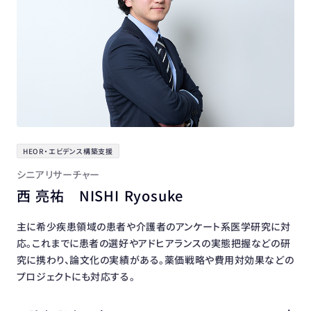
HEOR・エビデンス構築支援
シニアリサーチャー
西 亮祐 NISHI Ryosuke
主に希少疾患領域の患者や介護者のアンケート系医学研究に対
応。これまでに患者の選好やアドヒアランスの実態把握などの研
究に携わり、論文化の実績がある。薬価戦略や費用対効果などの
プロジェクトにも対応する。