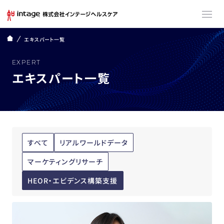
エキスパート一覧
EXPERT
エキスパート一覧
すべて
リアルワールドデータ
マーケティングリサーチ
HEOR・エビデンス構築支援