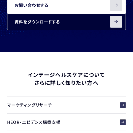
お問い合わせする
資料をダウンロードする
インテージヘルスケアについて
さらに詳しく知りたい方へ
マーケティングリサーチ
HEOR・エビデンス構築支援