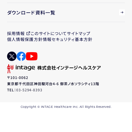
ダウンロード資料一覧
採用情報
このサイトについて
サイトマップ
個人情報保護方針
情報セキュリティ基本方針
〒101-0062
東京都千代田区神田駿河台4-6 御茶ノ水ソラシティ13階
TEL：
03-5294-8393
Copyright © INTAGE Healthcare Inc. All Rights Reserved.