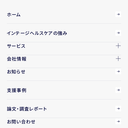
ホーム
インテージヘルスケアの強み
サービス
会社情報
お知らせ
支援事例
論文・調査レポート
お問い合わせ