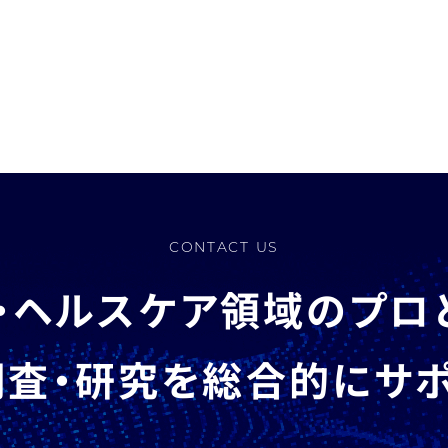
CONTACT US
・ヘルスケア領域のプロ
査・研究を総合的にサ