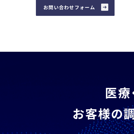
お問い合わせフォーム
医療
お客様の調