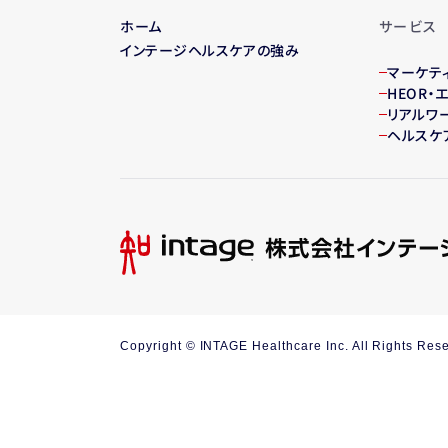
ホーム
サービス
インテージヘルスケアの強み
マーケテ
HEOR
リアルワ
ヘルスケ
Copyright © INTAGE Healthcare Inc. All Rights Res