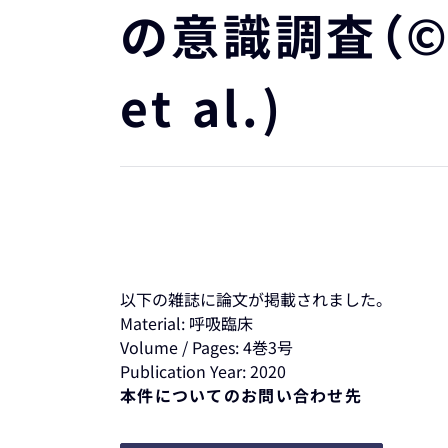
の意識調査（©Hi
et al.)
以下の雑誌に論文が掲載されました。
Material: 呼吸臨床
Volume / Pages: 4巻3号
Publication Year: 2020
本件についてのお問い合わせ先