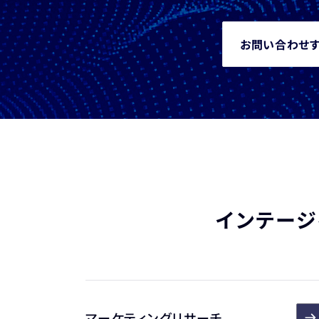
お問い合わせ
インテージ
マーケティングリサーチ