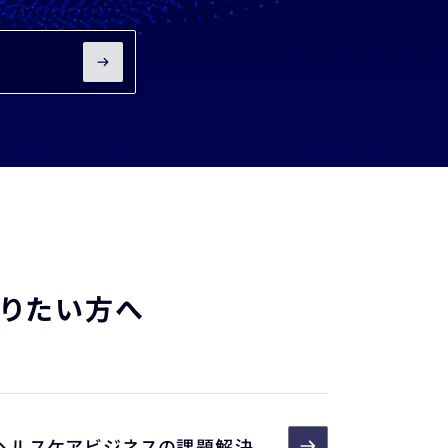
知りたい方へ
ヘルスケアビジネスの課題解決