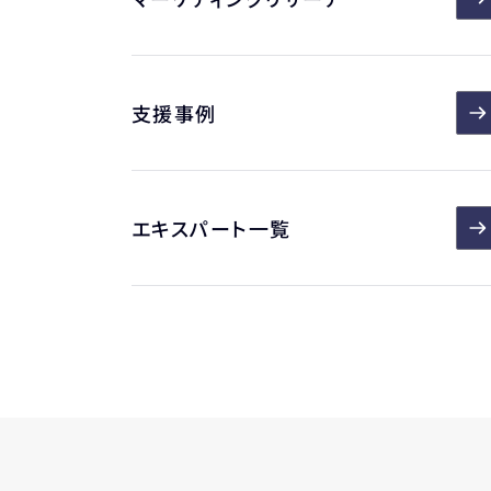
支援事例
エキスパート一覧