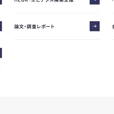
論文・調査レポート