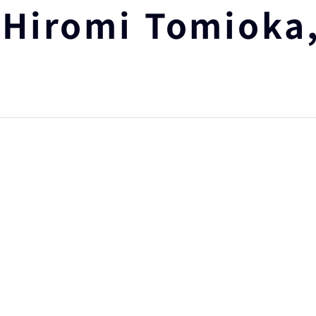
romi Tomioka