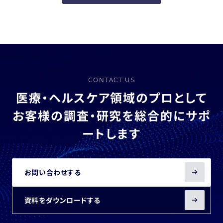
CONTACT US
医療・ヘルスケア領域のプロとして
お客様の調査・研究を総合的にサポ
ートします
お問い合わせする
資料をダウンロードする