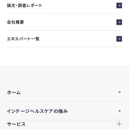
論文・調査レポート
会社概要
エキスパート一覧
ホーム
インテージヘルスケアの強み
サービス