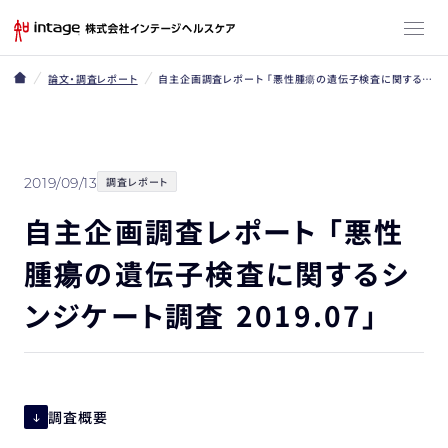
論文・調査レポート
自主企画調査レポート 「悪性腫瘍の遺伝子検査に関するシンジケート調査 2019.07」
2019/09/13
調査レポート
自主企画調査レポート 「悪性
腫瘍の遺伝子検査に関するシ
ンジケート調査 2019.07」
調査概要