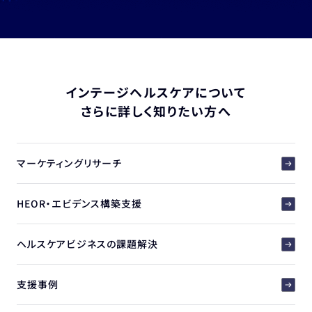
インテージヘルスケアについて
さらに詳しく知りたい方へ
マーケティングリサーチ
HEOR・エビデンス構築支援
ヘルスケアビジネスの課題解決
支援事例