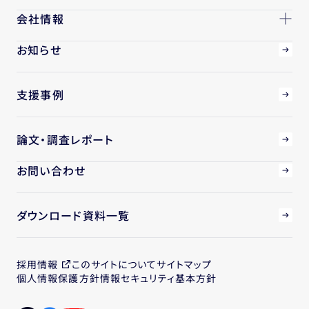
会社情報
お知らせ
支援事例
論文・調査レポート
お問い合わせ
ダウンロード資料一覧
採用情報
このサイトについて
サイトマップ
個人情報保護方針
情報セキュリティ基本方針