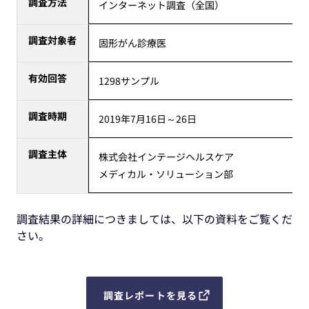
調査方法
インターネット調査（全国）
調査対象者
固形がん診療医
有効回答
1298サンプル
調査時期
2019年7月16日～26日
調査主体
株式会社インテージヘルスケア
メディカル・ソリューション部
調査結果の詳細につきましては、以下の資料をご覧くだ
さい。
調査レポートを見る