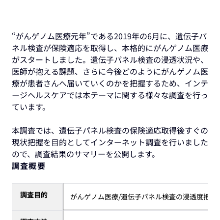
“がんゲノム医療元年”である2019年の6月に、遺伝子パ
ネル検査が保険適応を取得し、本格的にがんゲノム医療
がスタートしました。遺伝子パネル検査の浸透状況や、
医師が抱える課題、さらに今後どのようにがんゲノム医
療が患者さんへ届いていくのかを把握するため、インテ
ージヘルスケアでは本テーマに関する様々な調査を行っ
ています。
本調査では、遺伝子パネル検査の保険適応取得後すぐの
現状把握を目的としてインターネット調査を行いました
ので、調査結果のサマリーを公開します。
調査概要
調査目的
がんゲノム医療/遺伝子パネル検査の浸透度把握