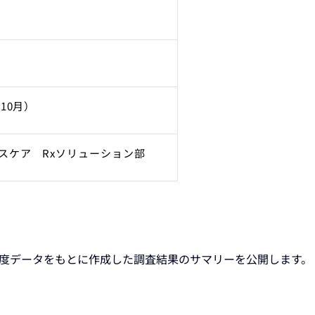
10月）
スケア Rxソリューション部
4月度データをもとに作成した調査結果のサマリーを公開します。