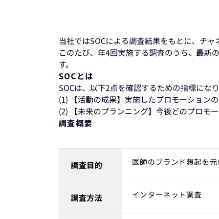
当社ではSOCによる調査結果をもとに、チャ
このたび、年4回実施する調査のうち、最新の
す。
SOCとは
SOCは、以下2点を確認するための指標にな
(1) 【活動の成果】実施したプロモーショ
(2) 【未来のプランニング】今後どのプロモ
調査概要
医師のブランド想起を元
調査目的
インターネット調査
調査方法