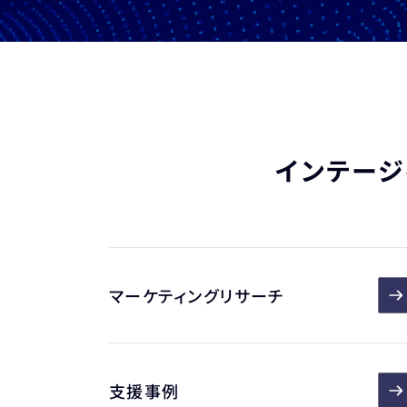
インテージ
マーケティングリサーチ
支援事例