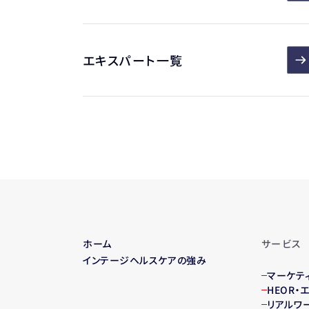
エキスパート一覧
ホーム
サービス
インテージヘルスケアの強み
マーケテ
HEOR
リアルワ