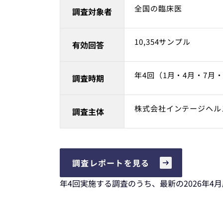
全国の臨床医
調査対象者
10,354サンプル
有効回答
年4回（1月・4月・7月・
調査時期
株式会社インテージヘル
調査主体
調査レポートを見る
年4回実施する調査のうち、最新の2026年