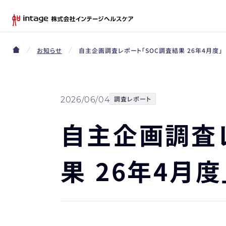
お知らせ
自主企画調査レポート「SOC調査結果 26年4月度」
調査レポート
2026/06/04
自主企画調査
果 26年4月度