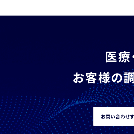
医療
お客様の調
お問い合わせ