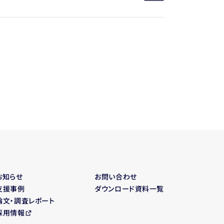
お知らせ
お問い合わせ
支援事例
ダウンロード資料一覧
論文・調査レポート
採用情報