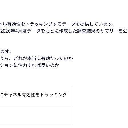
ネル有効性をトラッキングするデータを提供しています。
2026年4月度データをもとに作成した調査結果のサマリーを
ります。
ンのうち、どれが本当に有効だったのか
ーションに注力すれば良いのか
にチャネル有効性をトラッキング