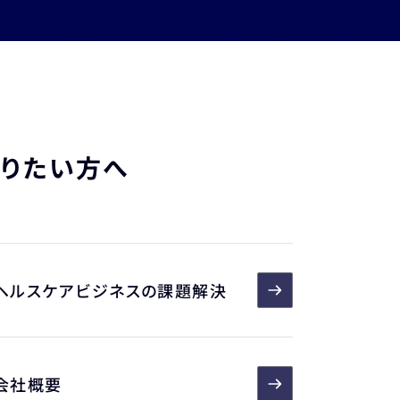
知りたい方へ
ヘルスケアビジネスの課題解決
会社概要