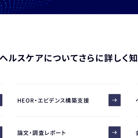
ヘルスケアについて
さらに詳しく
HEOR・エビデンス構築支援
論文・調査レポート