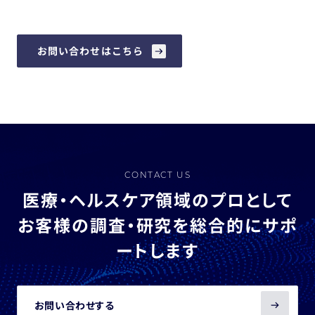
お問い合わせはこちら
CONTACT US
医療・ヘルスケア領域のプロとして
お客様の調査・研究を総合的にサポ
ートします
お問い合わせする