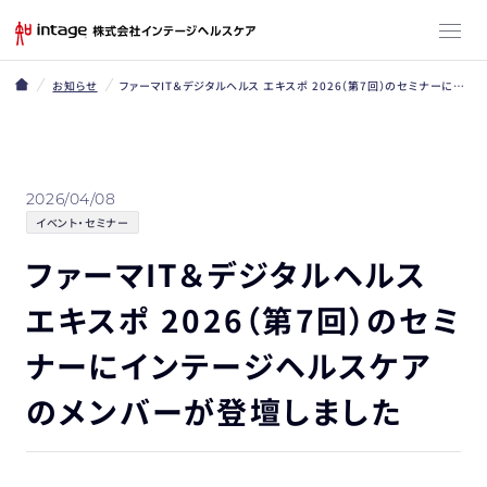
お知らせ
ファーマIT＆デジタルヘルス エキスポ 2026（第7回）のセミナーにインテージヘルスケアのメンバーが登壇しました
2026/04/08
イベント・セミナー
ファーマIT＆デジタルヘルス
エキスポ 2026（第7回）のセミ
ナーにインテージヘルスケア
のメンバーが登壇しました