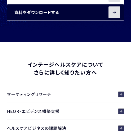
資料をダウンロードする
インテージヘルスケアについて
さらに詳しく知りたい方へ
マーケティングリサーチ
HEOR・エビデンス構築支援
ヘルスケアビジネスの課題解決