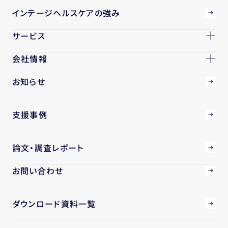
インテージヘルスケアの強み
サービス
会社情報
お知らせ
支援事例
論文・調査レポート
お問い合わせ
ダウンロード資料一覧