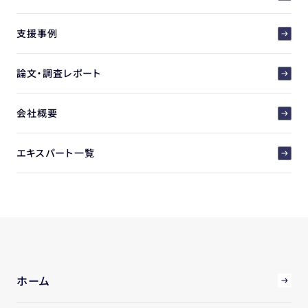
支援事例
論文・調査レポート
会社概要
エキスパート一覧
ホーム