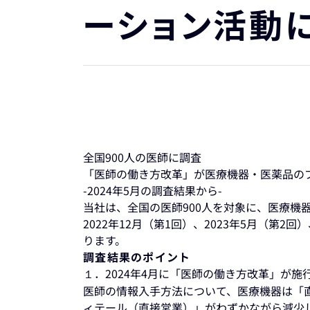
ーション活動
全国900人の医師に調査
「医師の働き方改革」が医療機器・医薬品
-2024年5月の調査結果から-
当社は、全国の医師900人を対象に、医療機
2022年12月（第1回）、2023年5月（第2
ります。
調査結果のポイント
１．2024年4月に「医師の働き方改革」が
医師の情報入手方法について、医療機器は「
ィテール（直接営業）」がわずかながら減少し