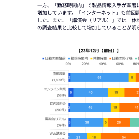
一方、「勤務時間内」で製品情報入手が顕著
増加しています。「インターネット」も前回
した。また、「講演会（リアル）」では「休診
の調査結果と比較して増加していることが明