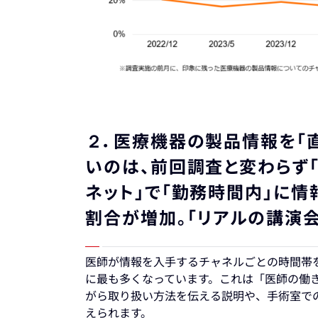
２．医療機器の製品情報を「
いのは、前回調査と変わらず「
ネット」で「勤務時間内」に情
割合が増加。「リアルの講演
医師が情報を入手するチャネルごとの時間帯
に最も多くなっています。これは「医師の働
がら取り扱い方法を伝える説明や、手術室で
えられます。