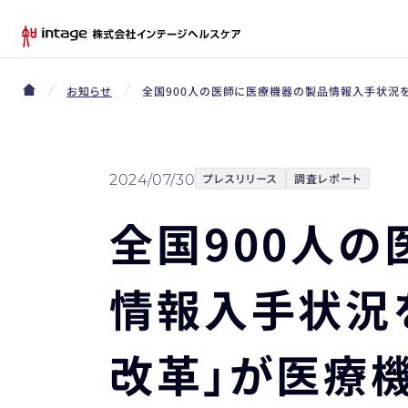
お知らせ
全国900人の医師に医療機器の製品情報入手状況を
プレスリリース
調査レポート
2024/07/30
全国900人
情報入手状況
改革」が医療