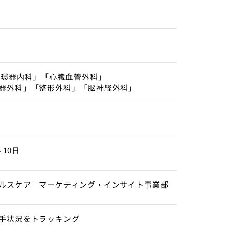
「循環器内科」「心臓血管外科」
器外科」「整形外科」「脳神経外科」
～10日
ルスケア マーケティング・インサイト事業部
手状況をトラッキング