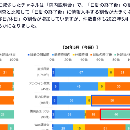
に減少したチャネルは「院内説明会」で、「日勤の終了後」の
調査と比較して「日勤の終了後」に情報入手する割合が大きく
日/休日」の割合が増加していますが、件数自体も2023年5月
らかになりました。