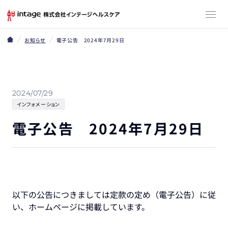
お知らせ
電子公告 2024年7月29日
2024/07/29
インフォメーション
電子公告 2024年7月29日
以下の公告につきましては定款の定め（電子公告）に従
い、ホームページに掲載しています。