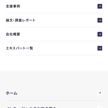
支援事例
論文・調査レポート
会社概要
エキスパート一覧
ホーム