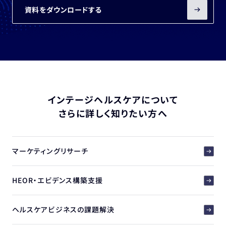
資料をダウンロードする
インテージヘルスケアについて
さらに詳しく知りたい方へ
マーケティングリサーチ
HEOR・エビデンス構築支援
ヘルスケアビジネスの課題解決