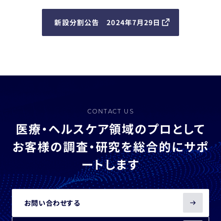
新設分割公告 2024年7月29日
CONTACT US
医療・ヘルスケア領域のプロとして
お客様の調査・研究を総合的にサポ
ートします
お問い合わせする