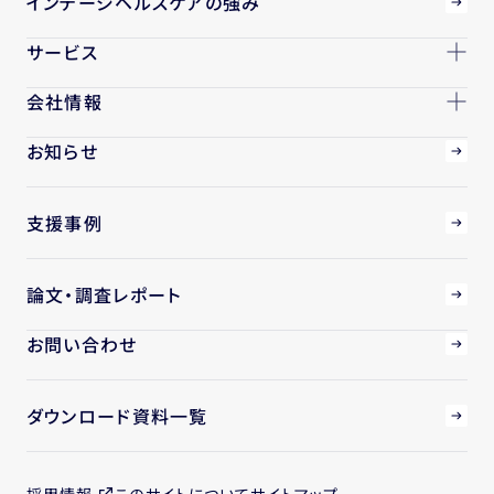
インテージヘルスケアの強み
サービス
会社情報
お知らせ
支援事例
論文・調査レポート
お問い合わせ
ダウンロード資料一覧