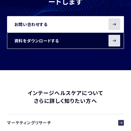
ートします
お問い合わせする
資料をダウンロードする
インテージヘルスケアについて
さらに詳しく知りたい方へ
マーケティングリサーチ