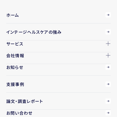
ホーム
インテージヘルスケアの強み
サービス
会社情報
お知らせ
支援事例
論文・調査レポート
お問い合わせ