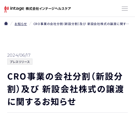
お知らせ
CRO事業の会社分割（新設分割）及び 新設会社株式の譲渡に関するお知らせ
2024/06/17
プレスリリース
CRO事業の会社分割（新設分
割）及び 新設会社株式の譲渡
に関するお知らせ