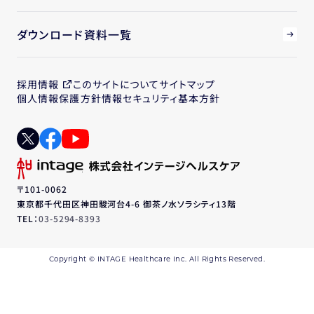
ダウンロード資料一覧
採用情報
このサイトについて
サイトマップ
個人情報保護方針
情報セキュリティ基本方針
〒101-0062
東京都千代田区神田駿河台4-6 御茶ノ水ソラシティ13階
TEL：
03-5294-8393
Copyright © INTAGE Healthcare Inc. All Rights Reserved.