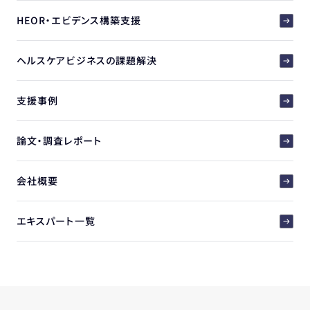
HEOR・エビデンス構築支援
ヘルスケアビジネスの課題解決
支援事例
論文・調査レポート
会社概要
エキスパート一覧