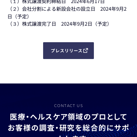
（１）株式譲渡契約締結日 2024年6月17日
（２）会社分割による新設会社の設立日 2024年9月2
日（予定）
（３）株式譲渡完了日 2024年9月2日（予定）
プレスリリース
CONTACT US
医療・ヘルスケア領域のプロとして
お客様の調査・研究を総合的にサポ