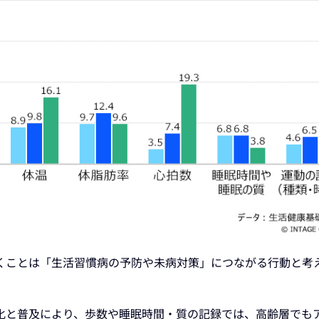
くことは「生活習慣病の予防や未病対策」につながる行動と考
化と普及により、歩数や睡眠時間・質の記録では、高齢層でも