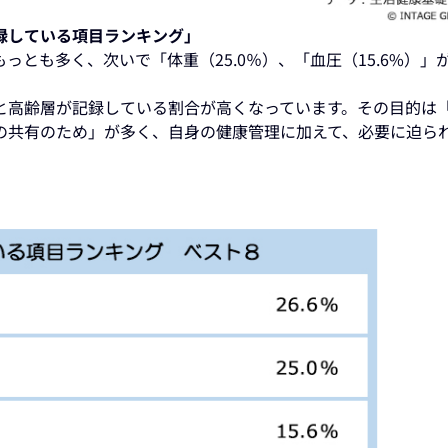
録している項目ランキング」
っとも多く、次いで「体重（25.0％）、「血圧（15.6%）」
と高齢層が記録している割合が高くなっています。その目的は
の共有のため」が多く、自身の健康管理に加えて、必要に迫ら