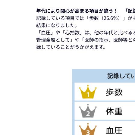
年代により関心が高まる項目が違う！ 「記
記録している項目では「歩数（26.6％）」がも
結果になりました。
「血圧」や「心拍数」は、他の年代と比べる
管理全般として」や「医師の指示、医師等と
録していることがうかがえます。