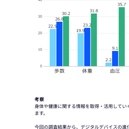
考察
身体や健康に関する情報を取得・活用してい
ます。
今回の調査結果から、デジタルデバイスの進