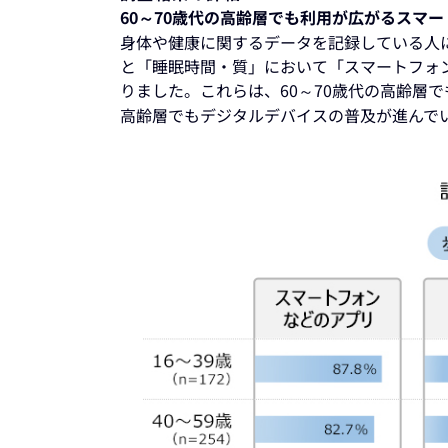
60～70歳代の高齢層でも利用が広がるス
身体や健康に関するデータを記録している人
と「睡眠時間・質」において「スマートフォ
りました。これらは、60～70歳代の高齢層
高齢層でもデジタルデバイスの普及が進んで