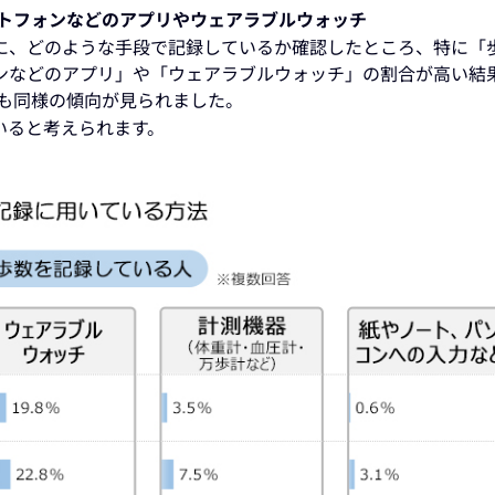
マートフォンなどのアプリやウェアラブルウォッチ
に、どのような手段で記録しているか確認したところ、特に「
ンなどのアプリ」や「ウェアラブルウォッチ」の割合が高い結
でも同様の傾向が見られました。
いると考えられます。