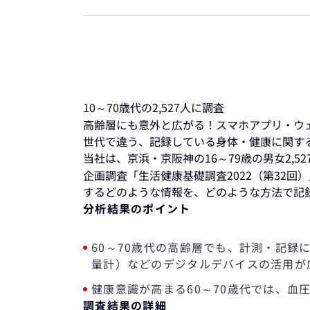
10～70歳代の2,527人に調査
高齢層にも意外と広がる！スマホアプリ・ウ
世代で違う、記録している身体・健康に関す
当社は、京浜・京阪神の16～79歳の男女2,
企画調査「生活健康基礎調査2022（第32
するどのような情報を、どのような方法で記
分析結果のポイント
60～70歳代の高齢層でも、計測・記
量計）などのデジタルデバイスの活用が
健康意識が高まる60～70歳代では、血
調査結果の詳細