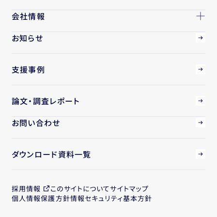
会社情報
お知らせ
支援事例
論文・調査レポート
お問い合わせ
ダウンロード資料一覧
採用情報
このサイトについて
サイトマップ
個人情報保護方針
情報セキュリティ基本方針