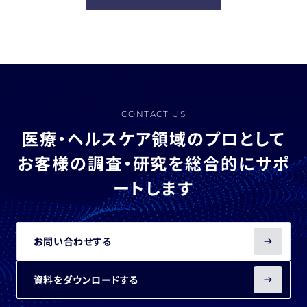
CONTACT US
医療・ヘルスケア領域のプロとして
お客様の調査・研究を総合的にサポ
ートします
お問い合わせする
資料をダウンロードする