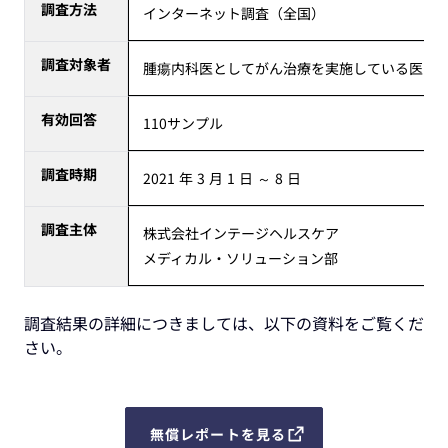
調査方法
インターネット調査（全国）
調査対象者
腫瘍内科医としてがん治療を実施している医師
有効回答
110サンプル
調査時期
2021 年 3 月 1 日 ～ 8 日
調査主体
株式会社インテージヘルスケア
メディカル・ソリューション部
調査結果の詳細につきましては、以下の資料をご覧くだ
さい。
無償レポートを見る