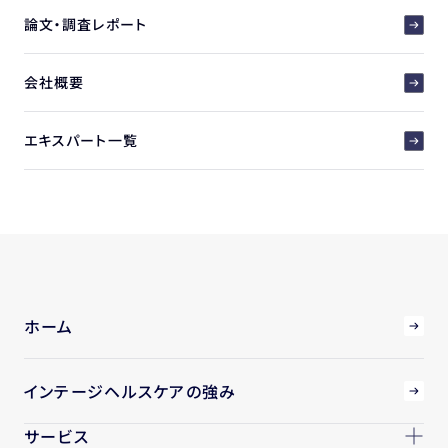
論文・調査レポート
会社概要
エキスパート一覧
ホーム
インテージヘルスケアの強み
サービス