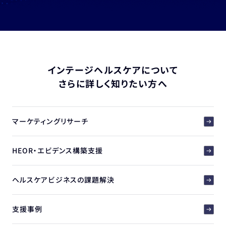
インテージヘルスケアについて
さらに詳しく知りたい方へ
マーケティングリサーチ
HEOR・エビデンス構築支援
ヘルスケアビジネスの課題解決
支援事例