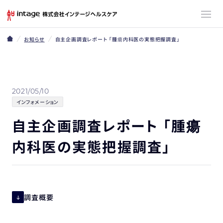
お知らせ
自主企画調査レポート 「腫瘍内科医の実態把握調査」
2021/05/10
インフォメーション
自主企画調査レポート 「腫瘍
内科医の実態把握調査」
調査概要