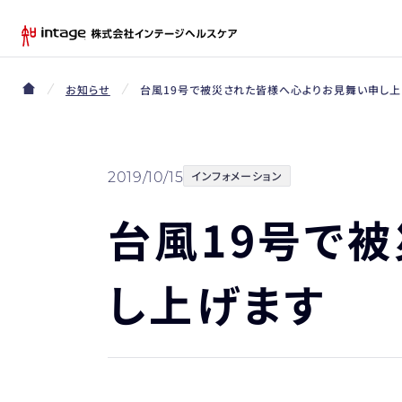
お知らせ
台風19号で被災された皆様へ心よりお見舞い申し上
インフォメーション
2019/10/15
台風19号で
し上げます