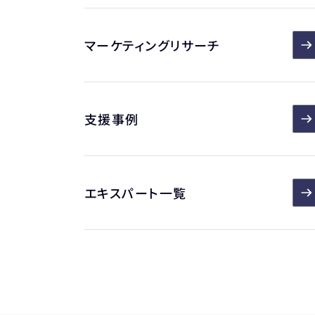
マーケティングリサーチ
支援事例
エキスパート一覧