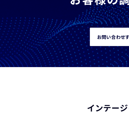
お問い合わせ
インテージ