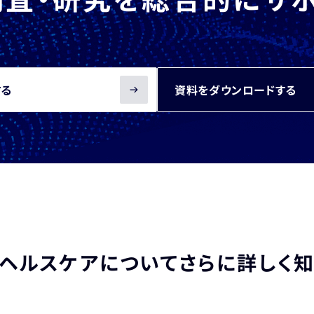
する
資料をダウンロードする
ヘルスケアについて
さらに詳しく