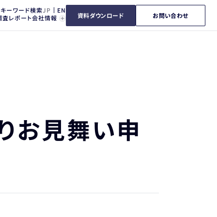
キーワード検索
資料ダウンロード
お問い合わせ
調査レポート
会社情報
よりお見舞い申