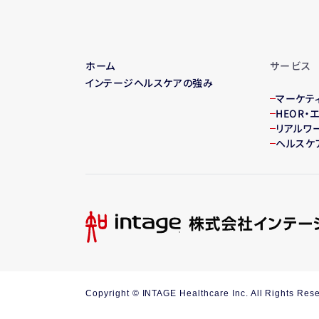
ホーム
サービス
インテージヘルスケアの強み
マーケテ
HEOR
リアルワ
ヘルスケ
Copyright © INTAGE Healthcare Inc. All Rights Res