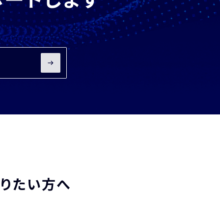
知りたい方へ