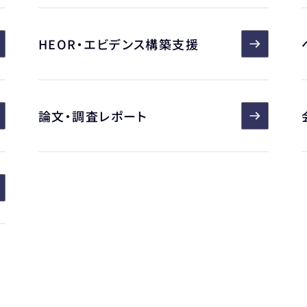
HEOR・エビデンス構築支援
論文・調査レポート