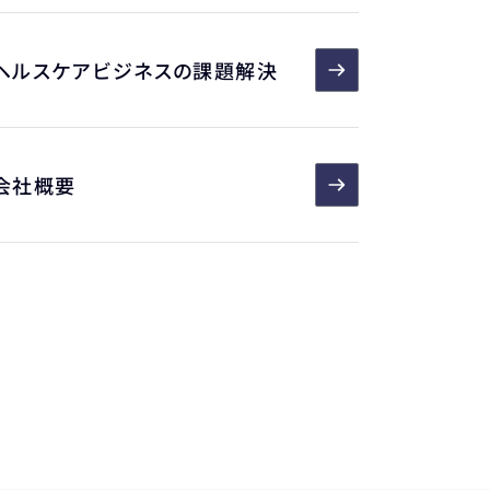
ヘルスケアビジネスの課題解決
会社概要