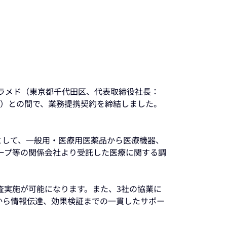
ラメド（東京都千代田区、代表取締役社長：
ア）との間で、業務提携契約を締結しました。
として、一般用・医療用医薬品から医療機器、
ープ等の関係会社より受託した医療に関する調
査実施が可能になります。また、3社の協業に
から情報伝達、効果検証までの一貫したサポー