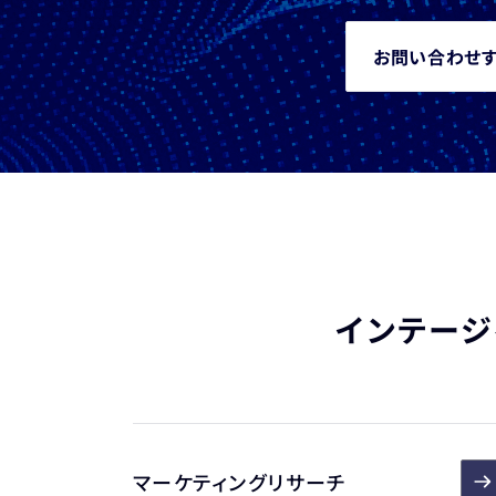
お問い合わせ
インテージ
マーケティングリサーチ