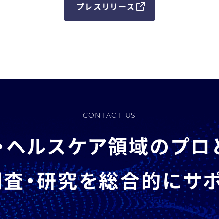
プレスリリース
CONTACT US
・ヘルスケア領域のプロ
査・研究を総合的にサ