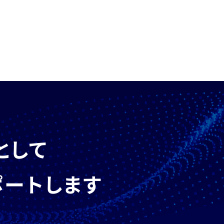
として
ポートします