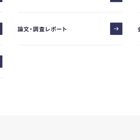
論文・調査レポート