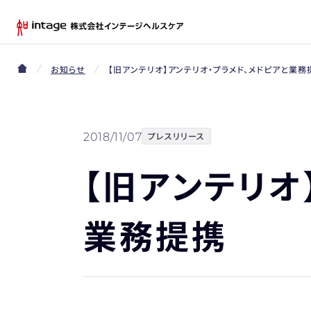
お知らせ
【旧アンテリオ】アンテリオ・プラメド、メドピアと業務
プレスリリース
2018/11/07
【旧アンテリオ
業務提携