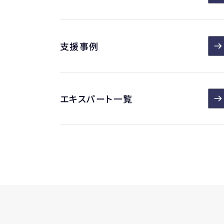
支援事例
エキスパート一覧