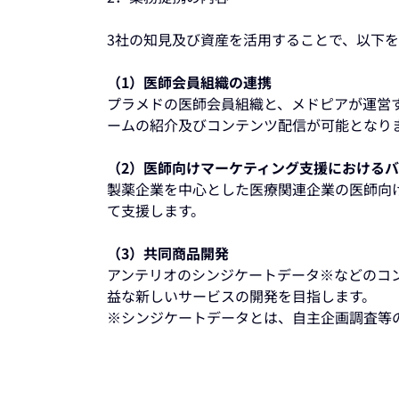
3社の知見及び資産を活用することで、以下
（1）医師会員組織の連携
プラメドの医師会員組織と、メドピアが運営す
ームの紹介及びコンテンツ配信が可能となり
（2）医師向けマーケティング支援における
製薬企業を中心とした医療関連企業の医師向
て支援します。
（3）共同商品開発
アンテリオのシンジケートデータ※などのコン
益な新しいサービスの開発を目指します。
※シンジケートデータとは、自主企画調査等