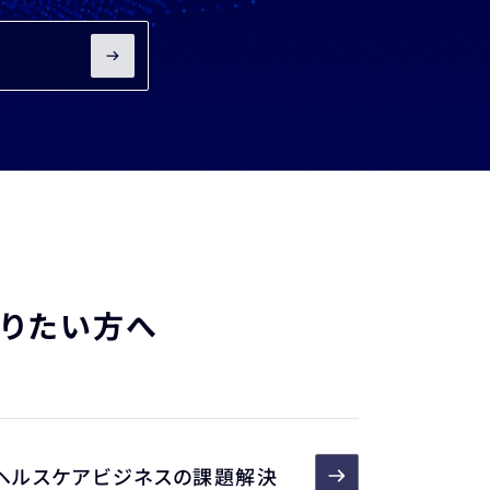
知りたい方へ
ヘルスケアビジネスの課題解決