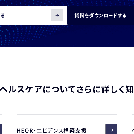
する
資料をダウンロードする
ヘルスケアについて
さらに詳しく
HEOR・エビデンス構築支援