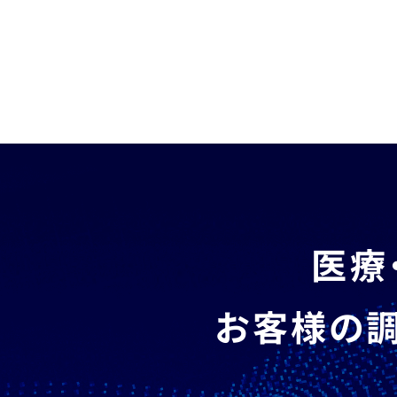
医療
お客様の調