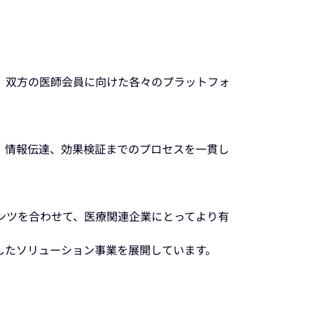
る、双方の医師会員に向けた各々のプラットフォ
、情報伝達、効果検証までのプロセスを一貫し
テンツを合わせて、医療関連企業にとってより有
したソリューション事業を展開しています。