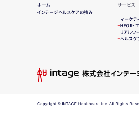
ホーム
サービス
インテージヘルスケアの強み
マーケテ
HEOR
リアルワ
ヘルスケ
Copyright © INTAGE Healthcare Inc. All Rights Res