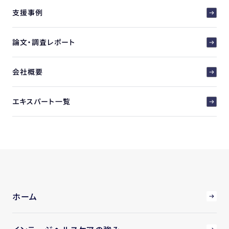
支援事例
論文・調査レポート
会社概要
エキスパート一覧
ホーム