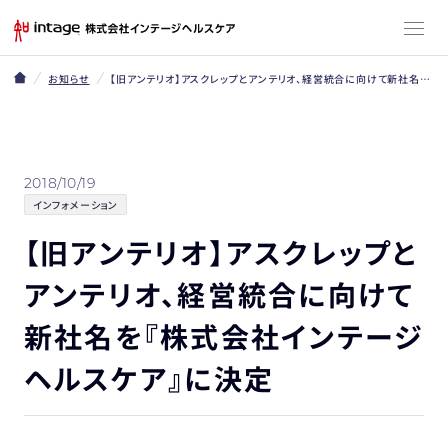
お知らせ
【旧アンテリオ】アスクレップとアンテリオ、経営統合に向けて新社名を『株式会社インテージヘルスケア』に決定
2018/10/19
インフォメーション
【旧アンテリオ】アスクレップと
アンテリオ、経営統合に向けて
新社名を『株式会社インテージ
ヘルスケア』に決定