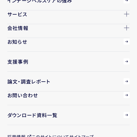
インテージヘルスケアの強み
サービス
会社情報
お知らせ
支援事例
論文・調査レポート
お問い合わせ
ダウンロード資料一覧
採用情報
このサイトについて
サイトマップ