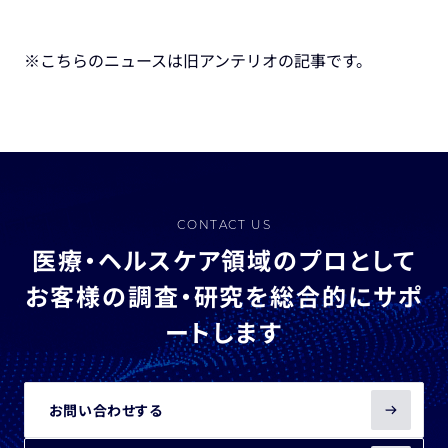
※こちらのニュースは旧アンテリオの記事です。
CONTACT US
医療・ヘルスケア領域のプロとして
お客様の調査・研究を総合的にサポ
ートします
お問い合わせする