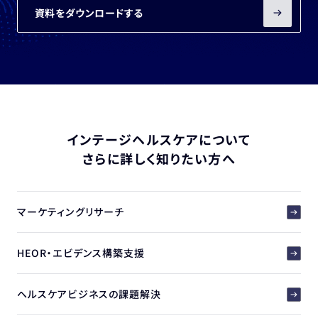
資料をダウンロードする
インテージヘルスケアについて
さらに詳しく知りたい方へ
マーケティングリサーチ
HEOR・エビデンス構築支援
ヘルスケアビジネスの課題解決