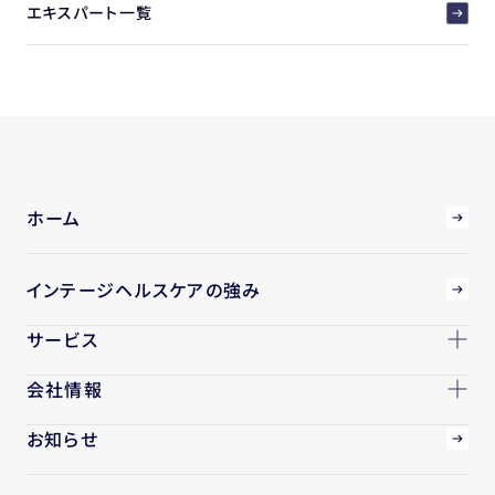
エキスパート一覧
ホーム
インテージヘルスケアの強み
サービス
会社情報
お知らせ