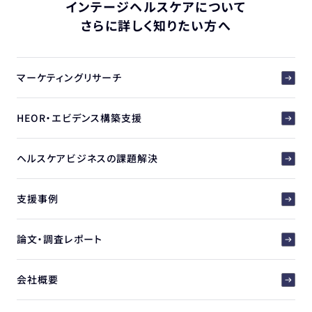
インテージヘルスケアについて
さらに詳しく知りたい方へ
マーケティングリサーチ
HEOR・エビデンス構築支援
ヘルスケアビジネスの課題解決
支援事例
論文・調査レポート
会社概要