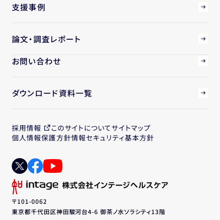
支援事例
論文・調査レポート
お問い合わせ
ダウンロード資料一覧
採用情報
このサイトについて
サイトマップ
個人情報保護方針
情報セキュリティ基本方針
〒101-0062
東京都千代田区神田駿河台4-6 御茶ノ水ソラシティ13階