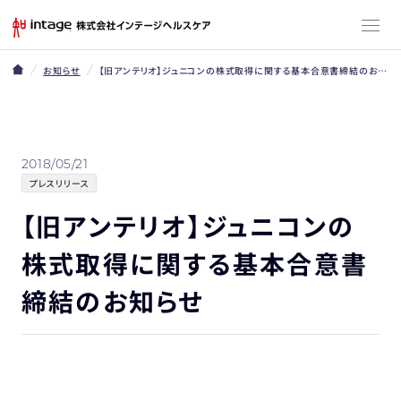
お知らせ
【旧アンテリオ】ジュニコンの株式取得に関する基本合意書締結のお知らせ
2018/05/21
プレスリリース
【旧アンテリオ】ジュニコンの
株式取得に関する基本合意書
締結のお知らせ