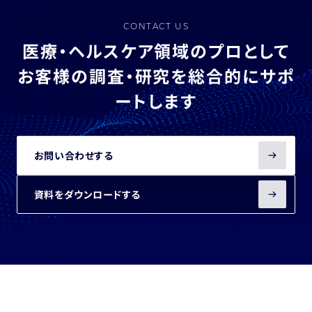
CONTACT US
医療・ヘルスケア領域のプロとして
お客様の調査・研究を総合的にサポ
ートします
お問い合わせする
資料をダウンロードする