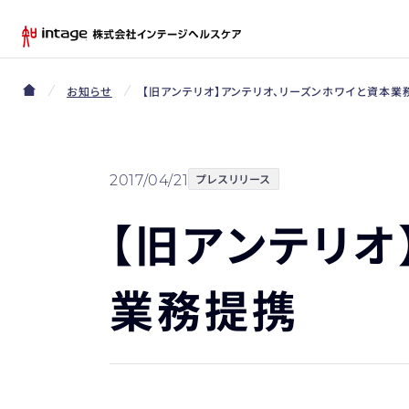
お知らせ
【旧アンテリオ】アンテリオ、リーズンホワイと資本業
プレスリリース
2017/04/21
【旧アンテリオ
業務提携