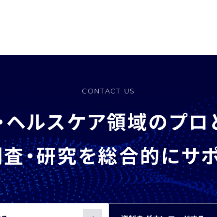
CONTACT US
・ヘルスケア領域のプロ
査・研究を総合的にサ