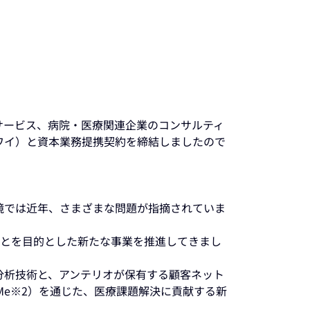
サービス、病院・医療関連企業のコンサルティ
ワイ）と資本業務提携契約を締結しましたので
境では近年、さまざまな問題が指摘されていま
とを目的とした新たな事業を推進してきまし
分析技術と、アンテリオが保有する顧客ネット
Me※2）を通じた、医療課題解決に貢献する新