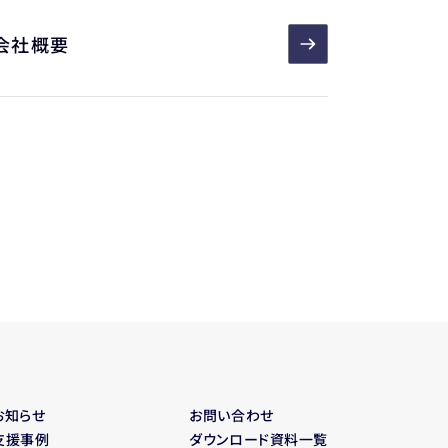
会社概要
お知らせ
お問い合わせ
支援事例
ダウンロード資料一覧