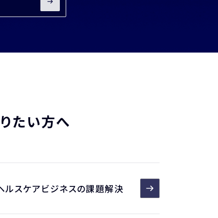
知りたい方へ
ヘルスケアビジネスの課題解決