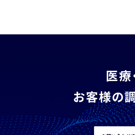
医療
お客様の調