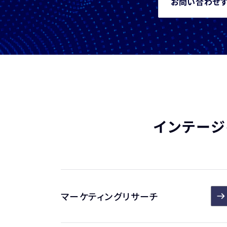
お問い合わせ
インテージ
マーケティングリサーチ