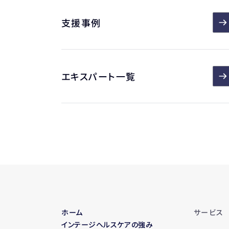
支援事例
エキスパート一覧
ホーム
サービス
インテージヘルスケアの強み