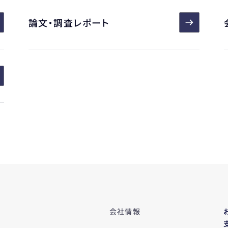
論文・調査レポート
会社情報