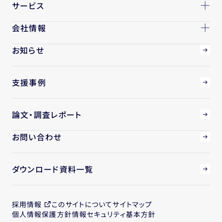
サービス
会社情報
お知らせ
支援事例
論文・調査レポート
お問い合わせ
ダウンロード資料一覧
採用情報
このサイトについて
サイトマップ
個人情報保護方針
情報セキュリティ基本方針