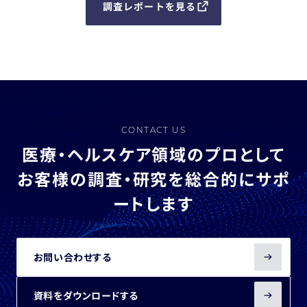
調査レポートを見る
CONTACT US
医療・ヘルスケア領域のプロとして
お客様の調査・研究を総合的にサポ
ートします
お問い合わせする
資料をダウンロードする