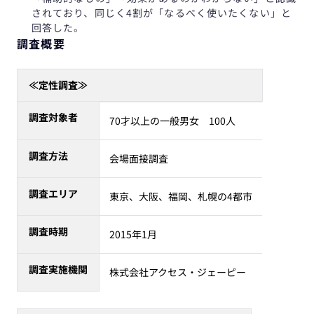
されており、同じく4割が「なるべく使いたくない」と
回答した。
調査概要
≪定性調査≫
調査対象者
70才以上の一般男女 100人
調査方法
会場面接調査
調査エリア
東京、大阪、福岡、札幌の4都市
調査時期
2015年1月
調査実施機関
株式会社アクセス・ジェーピー