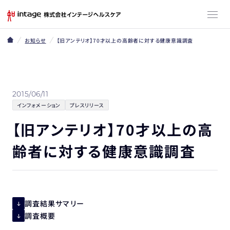
お知らせ
【旧アンテリオ】70才以上の高齢者に対する健康意識調査
2015/06/11
インフォメーション
プレスリリース
【旧アンテリオ】70才以上の高
齢者に対する健康意識調査
調査結果サマリー
調査概要