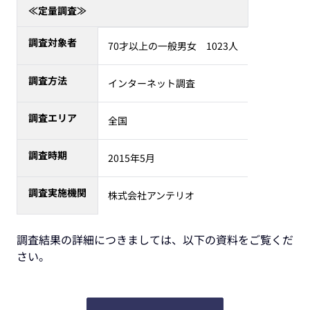
≪定量調査≫
調査対象者
70才以上の一般男女 1023人
調査方法
インターネット調査
調査エリア
全国
調査時期
2015年5月
調査実施機関
株式会社アンテリオ
調査結果の詳細につきましては、以下の資料をご覧くだ
さい。