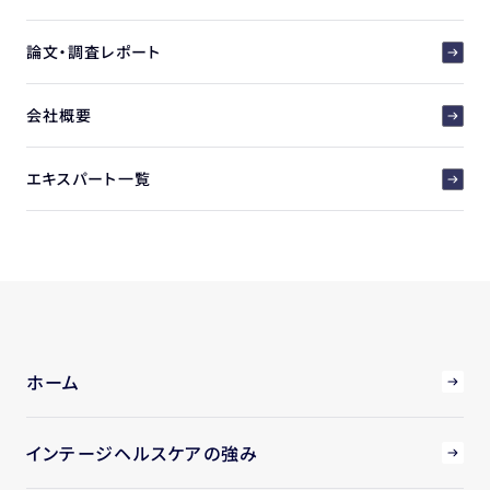
論文・調査レポート
会社概要
エキスパート一覧
ホーム
インテージヘルスケアの強み