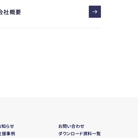
会社概要
お知らせ
お問い合わせ
支援事例
ダウンロード資料一覧