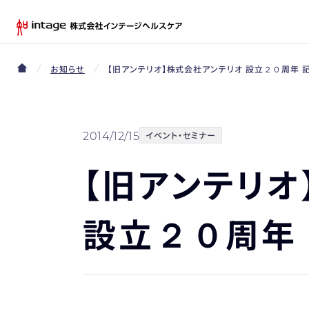
お知らせ
【旧アンテリオ】株式会社アンテリオ 設立２０周年 
イベント・セミナー
2014/12/15
【旧アンテリオ
設立２０周年