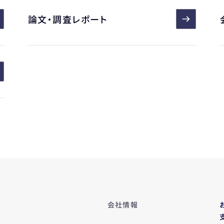
論文・調査レポート
会社情報