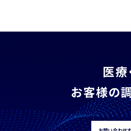
医療
お客様の調
お問い合わせ