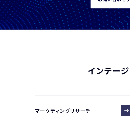
インテージ
マーケティングリサーチ