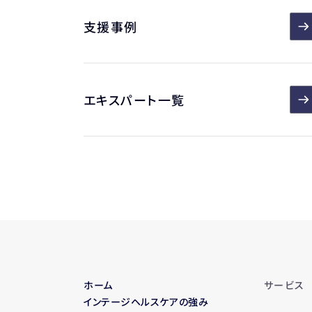
支援事例
エキスパート一覧
ホーム
サービス
インテージヘルスケアの強み