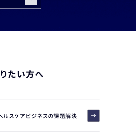
知りたい方へ
ヘルスケアビジネスの課題解決