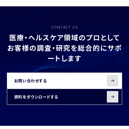
CONTACT US
医療・ヘルスケア領域のプロとして
お客様の調査・研究を総合的にサポ
ートします
お問い合わせする
資料をダウンロードする