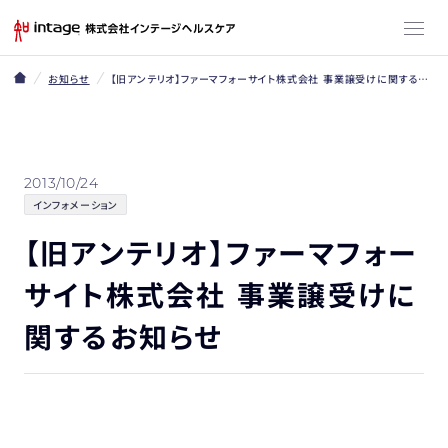
お知らせ
【旧アンテリオ】ファーマフォーサイト株式会社 事業譲受けに関するお知らせ
2013/10/24
インフォメーション
【旧アンテリオ】ファーマフォー
サイト株式会社 事業譲受けに
関するお知らせ