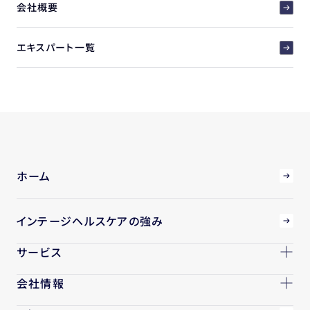
会社概要
エキスパート一覧
ホーム
インテージヘルスケアの強み
サービス
会社情報