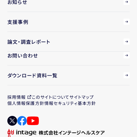
お知らせ
支援事例
論文・調査レポート
お問い合わせ
ダウンロード資料一覧
採用情報
このサイトについて
サイトマップ
個人情報保護方針
情報セキュリティ基本方針