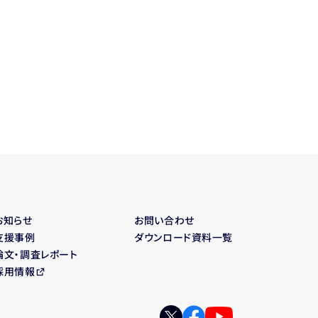
お知らせ
お問い合わせ
支援事例
ダウンロード資料一覧
論文・調査レポート
採用情報