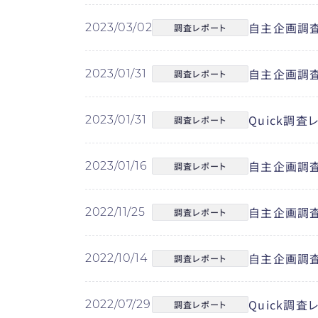
自主企画調査
2023/03/02
調査レポート
自主企画調査
2023/01/31
調査レポート
Quick調
2023/01/31
調査レポート
自主企画調査
2023/01/16
調査レポート
自主企画調査
2022/11/25
調査レポート
自主企画調査レ
2022/10/14
調査レポート
Quick調
2022/07/29
調査レポート