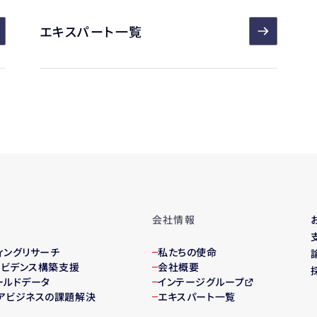
エキスパート一覧
会社情報
ィング
リサーチ
私たちの使命
・エビデンス構築支援
会社概要
ールドデータ
インテージグループ
アビジネスの課題解決
エキスパート一覧