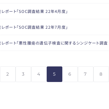
レポート「SOC調査結果 22年4月度」
レポート「SOC調査結果 22年7月度」
レポート「悪性腫瘍の遺伝子検査に関するシンジケート調査 2
2
3
4
5
6
7
8