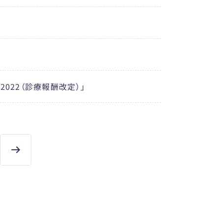
022（診療報酬改定）」