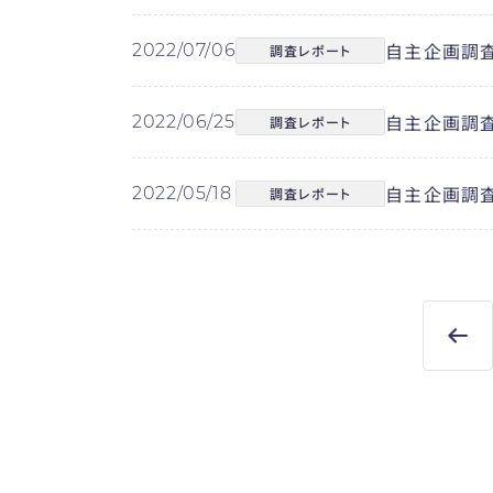
自主企画調査
2022/07/06
調査レポート
自主企画調査
2022/06/25
調査レポート
自主企画調査
2022/05/18
調査レポート