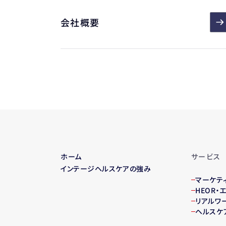
会社概要
ホーム
サービス
インテージヘルスケアの強み
マーケテ
HEOR
リアルワ
ヘルスケ