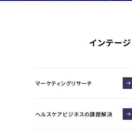
インテージ
マーケティングリサーチ
ヘルスケアビジネスの課題解決