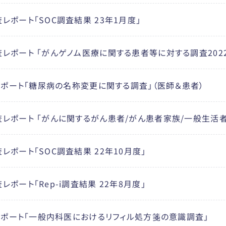
レポート「SOC調査結果 23年1月度」
レポート 「がんゲノム医療に関する患者等に対する調査2022
査レポート「糖尿病の名称変更に関する調査」（医師＆患者）
レポート 「がんに関するがん患者/がん患者家族/一般生活者の
レポート「SOC調査結果 22年10月度」
ポート「Rep-i調査結果 22年8月度」
査レポート「一般内科医におけるリフィル処方箋の意識調査」