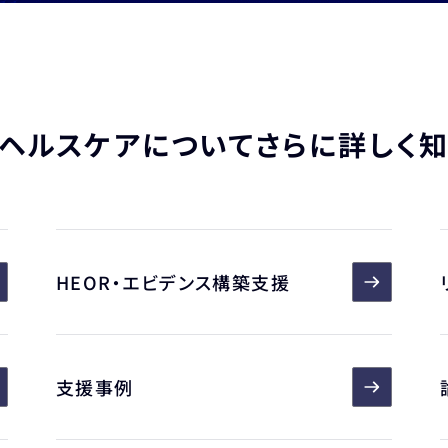
ヘルスケアについて
さらに詳しく
HEOR・エビデンス構築支援
支援事例