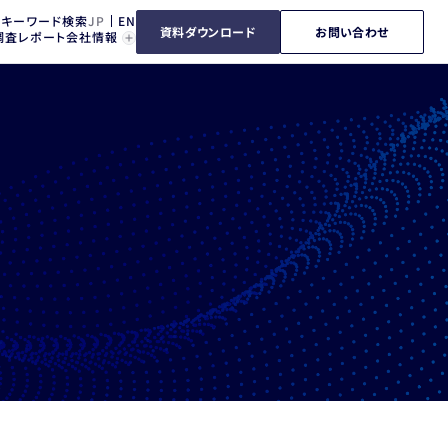
キーワード検索
資料ダウンロード
お問い合わせ
調査レポート
会社情報