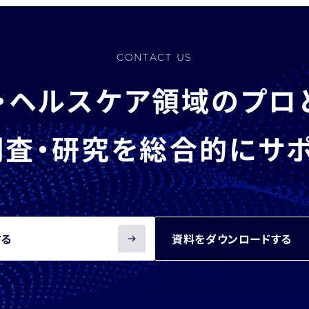
CONTACT US
・ヘルスケア領域のプロ
査・研究を総合的にサ
する
資料をダウンロードする