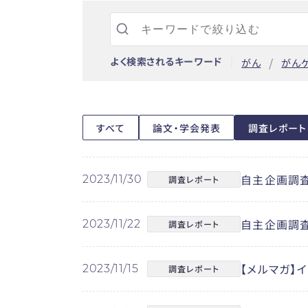
よく検索されるキーワード
がん
がん
すべて
論文・学会発表
調査レポート
自主企画調査
2023/11/30
調査レポート
自主企画調査レ
2023/11/22
調査レポート
【メルマガ】
2023/11/15
調査レポート