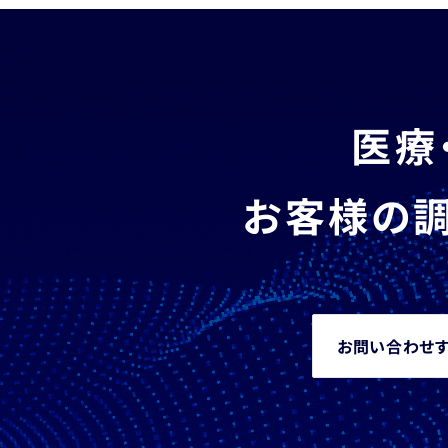
医療
お客様の調
お問い合わせ