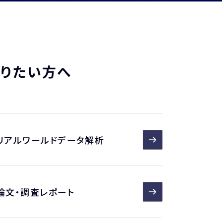
知りたい方へ
リアルワールドデータ解析
論文・調査レポート