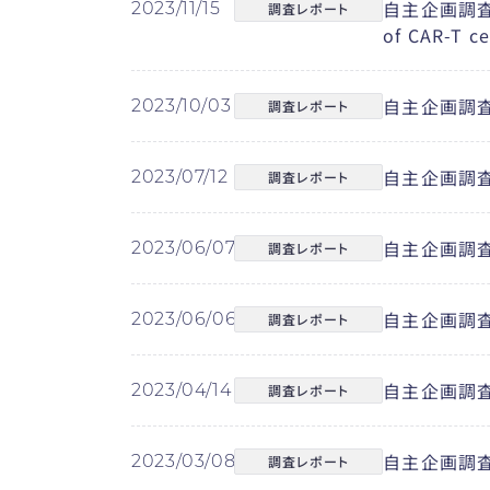
自主企画調査レポ
2023/11/15
調査レポート
of CAR-T ce
自主企画調査
2023/10/03
調査レポート
自主企画調査
2023/07/12
調査レポート
自主企画調査
2023/06/07
調査レポート
自主企画調査
2023/06/06
調査レポート
自主企画調査レ
2023/04/14
調査レポート
自主企画調査
2023/03/08
調査レポート