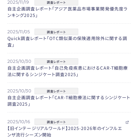
2025/11/19
調査レポート
自主企画調査レポート「アジア医薬品市場事業開発優先度ラ
ンキング2025」
2025/11/05
調査レポート
Quick調査レポート「OTC類似薬の保険適用除外に関する調
査」
2025/10/30
調査レポート
自主企画調査レポート「自己免疫疾患におけるCAR-T細胞療
法に関するシンジケート調査2025」
2025/10/30
調査レポート
自主企画調査レポート「CAR-T細胞療法に関するシンジケート
調査2025」
2025/10/16
調査レポート
【旧インテージリアルワールド】2025-2026年のインフルエ
ンザ流行シーズン開始