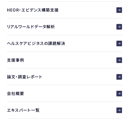
HEOR・エビデンス構築支援
リアルワールドデータ解析
ヘルスケアビジネスの課題解決
支援事例
論文・調査レポート
会社概要
エキスパート一覧