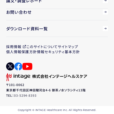
論文・調査レポート
お問い合わせ
ダウンロード資料一覧
採用情報
このサイトについて
サイトマップ
個人情報保護方針
情報セキュリティ基本方針
〒101-0062
東京都千代田区神田駿河台4-6 御茶ノ水ソラシティ13階
TEL：
03-5294-8393
Copyright © INTAGE Healthcare Inc. All Rights Reserved.