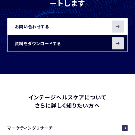
ートします
お問い合わせする
資料をダウンロードする
インテージヘルスケアについて
さらに詳しく知りたい方へ
マーケティングリサーチ