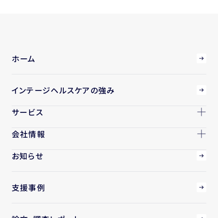
ホーム
インテージヘルスケアの強み
サービス
会社情報
お知らせ
支援事例